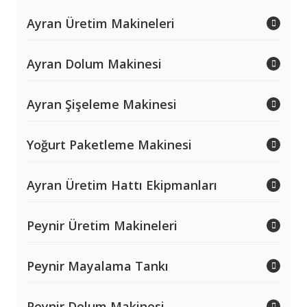
Ayran Üretim Makineleri
Ayran Dolum Makinesi
Ayran Şişeleme Makinesi
Yoğurt Paketleme Makinesi
Ayran Üretim Hattı Ekipmanları
Peynir Üretim Makineleri
Peynir Mayalama Tankı
Peynir Dolum Makinesi