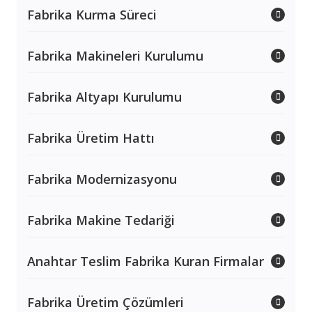
Fabrika Kurma Süreci
Fabrika Makineleri Kurulumu
Fabrika Altyapı Kurulumu
Fabrika Üretim Hattı
Fabrika Modernizasyonu
Fabrika Makine Tedariği
Anahtar Teslim Fabrika Kuran Firmalar
Fabrika Üretim Çözümleri