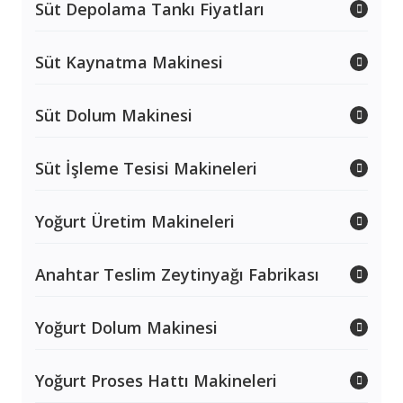
Süt Depolama Tankı Fiyatları
Süt Kaynatma Makinesi
Süt Dolum Makinesi
Süt İşleme Tesisi Makineleri
Yoğurt Üretim Makineleri
Anahtar Teslim Zeytinyağı Fabrikası
Yoğurt Dolum Makinesi
Yoğurt Proses Hattı Makineleri