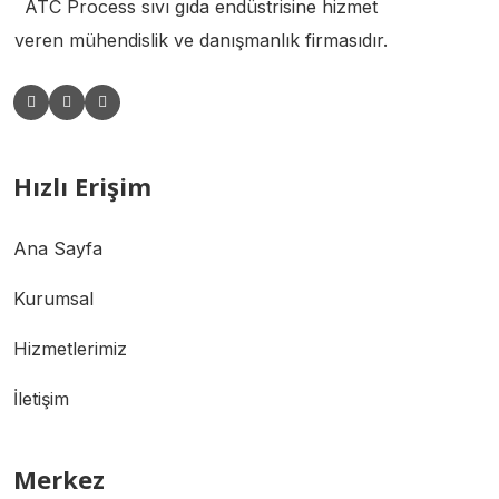
ATC Process sıvı gıda endüstrisine hizmet
veren mühendislik ve danışmanlık firmasıdır.
Hızlı Erişim
Ana Sayfa
Kurumsal
Hizmetlerimiz
İletişim
Merkez