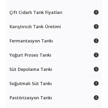
Çift Cidarlı Tank Fiyatları
Karıştırıcılı Tank Üretimi
Fermantasyon Tankı
Yoğurt Proses Tankı
Süt Depolama Tankı
Soğutmalı Süt Tankı
Pastörizasyon Tankı