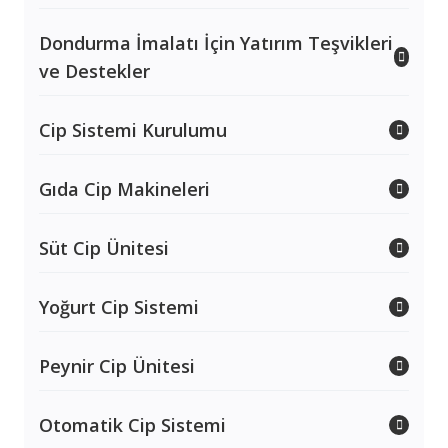
Dondurma İmalatı İçin Yatırım Teşvikleri
ve Destekler
Cip Sistemi Kurulumu
Gıda Cip Makineleri
Süt Cip Ünitesi
Yoğurt Cip Sistemi
Peynir Cip Ünitesi
Otomatik Cip Sistemi