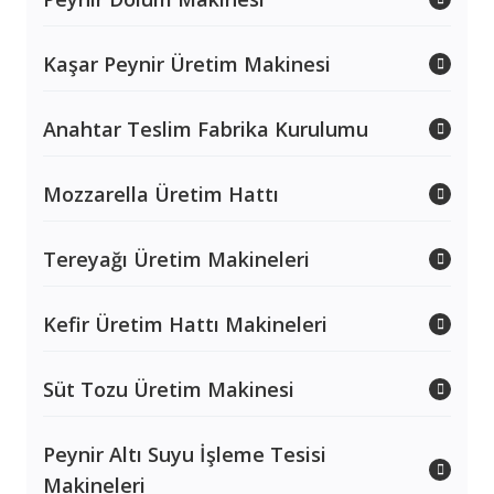
Kaşar Peynir Üretim Makinesi
Anahtar Teslim Fabrika Kurulumu
Mozzarella Üretim Hattı
Tereyağı Üretim Makineleri
Kefir Üretim Hattı Makineleri
Süt Tozu Üretim Makinesi
Peynir Altı Suyu İşleme Tesisi
Makineleri