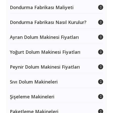
Dondurma Fabrikası Maliyeti
Dondurma Fabrikası Nasıl Kurulur?
Ayran Dolum Makinesi Fiyatları
Yoğurt Dolum Makinesi Fiyatları
Peynir Dolum Makinesi Fiyatları
Sıvı Dolum Makineleri
Şişeleme Makineleri
Paketleme Makineleri