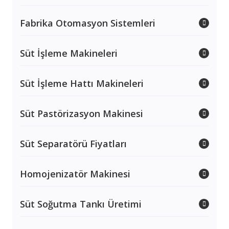
Fabrika Otomasyon Sistemleri
Süt İşleme Makineleri
Süt İşleme Hattı Makineleri
Süt Pastörizasyon Makinesi
Süt Separatörü Fiyatları
Homojenizatör Makinesi
Süt Soğutma Tankı Üretimi