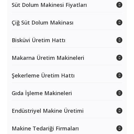
Süt Dolum Makinesi Fiyatları
Çiğ Süt Dolum Makinası
Bisküvi Üretim Hattı
Makarna Üretim Makineleri
Şekerleme Üretim Hattı
Gıda İşleme Makineleri
Endüstriyel Makine Üretimi
Makine Tedariği Firmaları