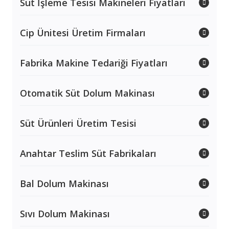
Süt İşleme Tesisi Makineleri Fiyatları
Cip Ünitesi Üretim Firmaları
Fabrika Makine Tedariği Fiyatları
Otomatik Süt Dolum Makinası
Süt Ürünleri Üretim Tesisi
Anahtar Teslim Süt Fabrikaları
Bal Dolum Makinası
Sıvı Dolum Makinası