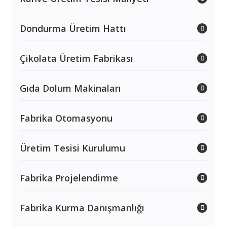
Dondurma Üretim Hattı
Çikolata Üretim Fabrikası
Gıda Dolum Makinaları
Fabrika Otomasyonu
Üretim Tesisi Kurulumu
Fabrika Projelendirme
Fabrika Kurma Danışmanlığı