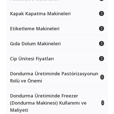
Kapak Kapatma Makineleri
Etiketleme Makineleri
Gıda Dolum Makineleri
Cip Ünitesi Fiyatları
Dondurma Üretiminde Pastörizasyonun
Rolü ve Önemi
Dondurma Üretiminde Freezer
(Dondurma Makinesi) Kullanımı ve
Maliyeti