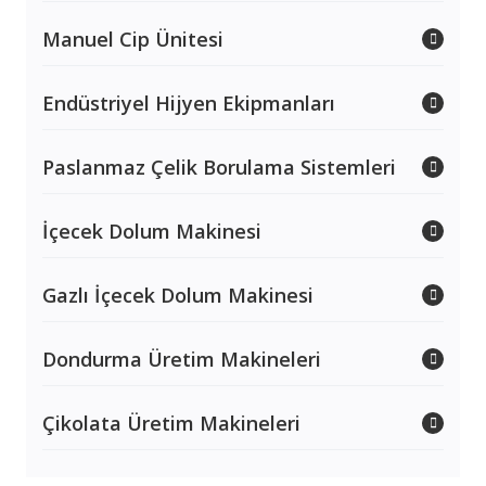
Manuel Cip Ünitesi
Endüstriyel Hijyen Ekipmanları
Paslanmaz Çelik Borulama Sistemleri
İçecek Dolum Makinesi
Gazlı İçecek Dolum Makinesi
Dondurma Üretim Makineleri
Çikolata Üretim Makineleri