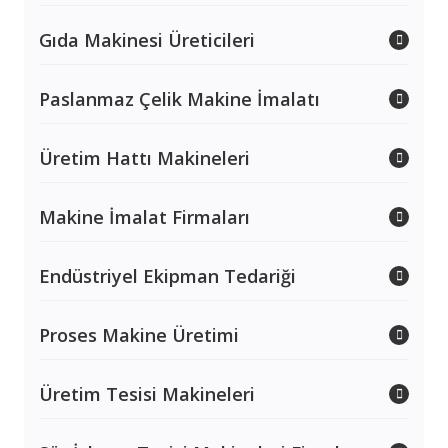
Gıda Makinesi Üreticileri
Paslanmaz Çelik Makine İmalatı
Üretim Hattı Makineleri
Makine İmalat Firmaları
Endüstriyel Ekipman Tedariği
Proses Makine Üretimi
Üretim Tesisi Makineleri