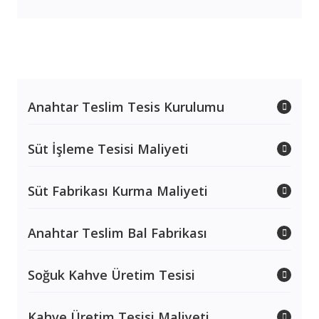
Anahtar Teslim Tesis Kurulumu
Süt İşleme Tesisi Maliyeti
Süt Fabrikası Kurma Maliyeti
Anahtar Teslim Bal Fabrikası
Soğuk Kahve Üretim Tesisi
Kahve Üretim Tesisi Maliyeti