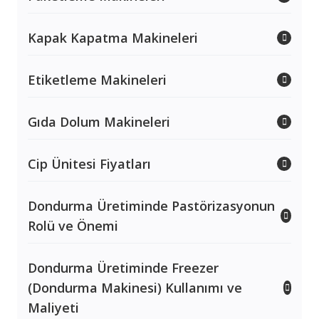
Kapak Kapatma Makineleri
Etiketleme Makineleri
Gıda Dolum Makineleri
Cip Ünitesi Fiyatları
Dondurma Üretiminde Pastörizasyonun
Rolü ve Önemi
Dondurma Üretiminde Freezer
(Dondurma Makinesi) Kullanımı ve
Maliyeti