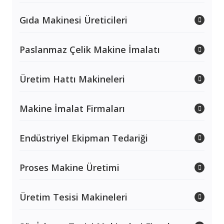
Gıda Makinesi Üreticileri
Paslanmaz Çelik Makine İmalatı
Üretim Hattı Makineleri
Makine İmalat Firmaları
Endüstriyel Ekipman Tedariği
Proses Makine Üretimi
Üretim Tesisi Makineleri