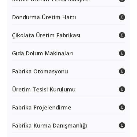
Dondurma Üretim Hattı
Çikolata Üretim Fabrikası
Gıda Dolum Makinaları
Fabrika Otomasyonu
Üretim Tesisi Kurulumu
Fabrika Projelendirme
Fabrika Kurma Danışmanlığı