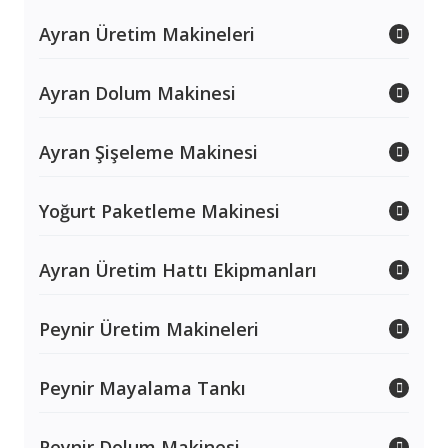
Ayran Üretim Makineleri
Ayran Dolum Makinesi
Ayran Şişeleme Makinesi
Yoğurt Paketleme Makinesi
Ayran Üretim Hattı Ekipmanları
Peynir Üretim Makineleri
Peynir Mayalama Tankı
Peynir Dolum Makinesi