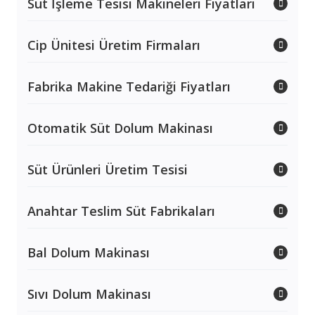
Süt İşleme Tesisi Makineleri Fiyatları
Cip Ünitesi Üretim Firmaları
Fabrika Makine Tedariği Fiyatları
Otomatik Süt Dolum Makinası
Süt Ürünleri Üretim Tesisi
Anahtar Teslim Süt Fabrikaları
Bal Dolum Makinası
Sıvı Dolum Makinası