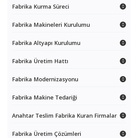
Fabrika Kurma Süreci
Fabrika Makineleri Kurulumu
Fabrika Altyapı Kurulumu
Fabrika Üretim Hattı
Fabrika Modernizasyonu
Fabrika Makine Tedariği
Anahtar Teslim Fabrika Kuran Firmalar
Fabrika Üretim Çözümleri