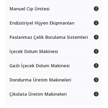
Manuel Cip Ünitesi
Endüstriyel Hijyen Ekipmanları
Paslanmaz Çelik Borulama Sistemleri
İçecek Dolum Makinesi
Gazlı İçecek Dolum Makinesi
Dondurma Üretim Makineleri
Çikolata Üretim Makineleri