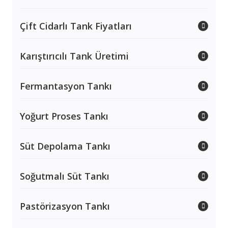
Çift Cidarlı Tank Fiyatları
Karıştırıcılı Tank Üretimi
Fermantasyon Tankı
Yoğurt Proses Tankı
Süt Depolama Tankı
Soğutmalı Süt Tankı
Pastörizasyon Tankı