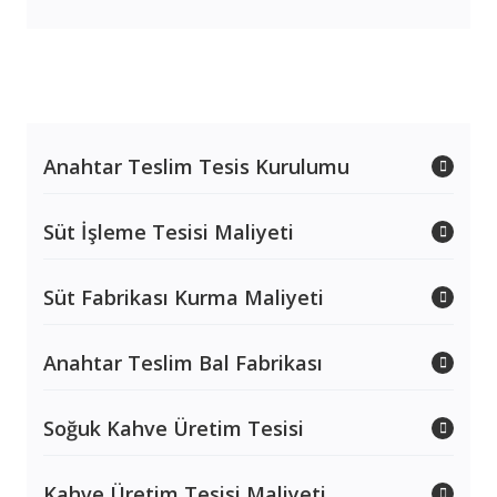
Anahtar Teslim Tesis Kurulumu
Süt İşleme Tesisi Maliyeti
Süt Fabrikası Kurma Maliyeti
Anahtar Teslim Bal Fabrikası
Soğuk Kahve Üretim Tesisi
Kahve Üretim Tesisi Maliyeti