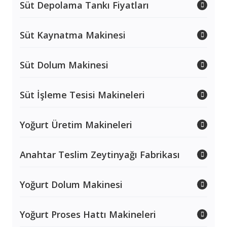
Süt Depolama Tankı Fiyatları
Süt Kaynatma Makinesi
Süt Dolum Makinesi
Süt İşleme Tesisi Makineleri
Yoğurt Üretim Makineleri
Anahtar Teslim Zeytinyağı Fabrikası
Yoğurt Dolum Makinesi
Yoğurt Proses Hattı Makineleri