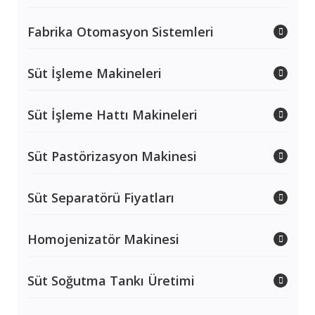
Fabrika Otomasyon Sistemleri
Süt İşleme Makineleri
Süt İşleme Hattı Makineleri
Süt Pastörizasyon Makinesi
Süt Separatörü Fiyatları
Homojenizatör Makinesi
Süt Soğutma Tankı Üretimi