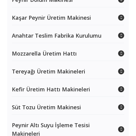
Kaşar Peynir Üretim Makinesi
Anahtar Teslim Fabrika Kurulumu
Mozzarella Üretim Hattı
Tereyağı Üretim Makineleri
Kefir Üretim Hattı Makineleri
Süt Tozu Üretim Makinesi
Peynir Altı Suyu İşleme Tesisi
Makineleri