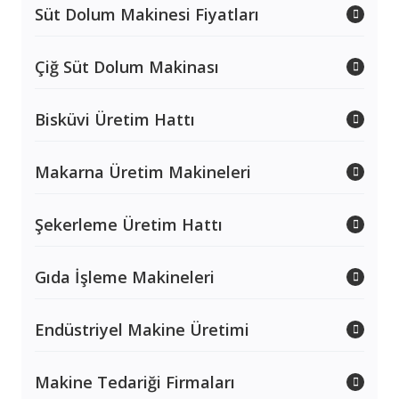
Süt Dolum Makinesi Fiyatları
Çiğ Süt Dolum Makinası
Bisküvi Üretim Hattı
Makarna Üretim Makineleri
Şekerleme Üretim Hattı
Gıda İşleme Makineleri
Endüstriyel Makine Üretimi
Makine Tedariği Firmaları