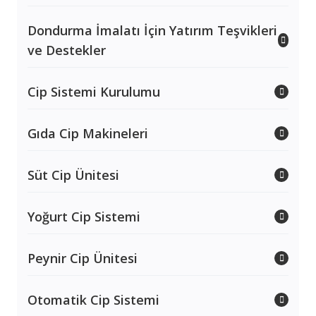
Dondurma İmalatı İçin Yatırım Teşvikleri
ve Destekler
Cip Sistemi Kurulumu
Gıda Cip Makineleri
Süt Cip Ünitesi
Yoğurt Cip Sistemi
Peynir Cip Ünitesi
Otomatik Cip Sistemi