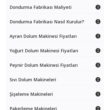
Dondurma Fabrikası Maliyeti
Dondurma Fabrikası Nasıl Kurulur?
Ayran Dolum Makinesi Fiyatları
Yoğurt Dolum Makinesi Fiyatları
Peynir Dolum Makinesi Fiyatları
Sıvı Dolum Makineleri
Şişeleme Makineleri
Paketleme Makineleri