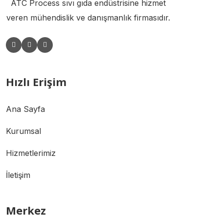
ATC Process sıvı gıda endüstrisine hizmet
veren mühendislik ve danışmanlık firmasıdır.
Hızlı Erişim
Ana Sayfa
Kurumsal
Hizmetlerimiz
İletişim
Merkez