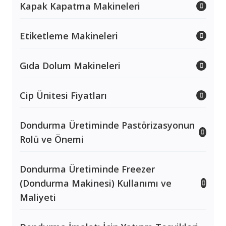
Kapak Kapatma Makineleri
Etiketleme Makineleri
Gıda Dolum Makineleri
Cip Ünitesi Fiyatları
Dondurma Üretiminde Pastörizasyonun
Rolü ve Önemi
Dondurma Üretiminde Freezer
(Dondurma Makinesi) Kullanımı ve
Maliyeti