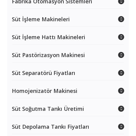
Fabrika Otomasyon Sistemleri
Süt İşleme Makineleri
Süt İşleme Hattı Makineleri
Süt Pastörizasyon Makinesi
Süt Separatörü Fiyatları
Homojenizatör Makinesi
Süt Soğutma Tankı Üretimi
Süt Depolama Tankı Fiyatları