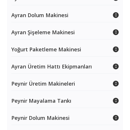
Ayran Dolum Makinesi
Ayran Şişeleme Makinesi
Yoğurt Paketleme Makinesi
Ayran Üretim Hattı Ekipmanları
Peynir Üretim Makineleri
Peynir Mayalama Tankı
Peynir Dolum Makinesi