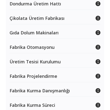
Dondurma Üretim Hattı
Çikolata Üretim Fabrikası
Gıda Dolum Makinaları
Fabrika Otomasyonu
Üretim Tesisi Kurulumu
Fabrika Projelendirme
Fabrika Kurma Danışmanlığı
Fabrika Kurma Süreci