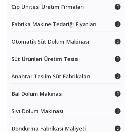
Cip Ünitesi Üretim Firmaları
Fabrika Makine Tedariği Fiyatları
Otomatik Süt Dolum Makinası
Süt Ürünleri Üretim Tesisi
Anahtar Teslim Süt Fabrikaları
Bal Dolum Makinası
Sıvı Dolum Makinası
Dondurma Fabrikası Maliyeti