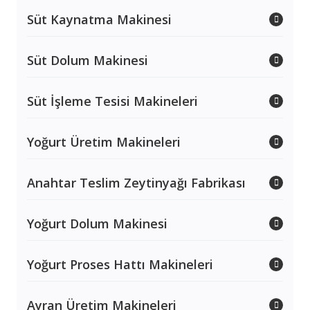
Süt Kaynatma Makinesi
Süt Dolum Makinesi
Süt İşleme Tesisi Makineleri
Yoğurt Üretim Makineleri
Anahtar Teslim Zeytinyağı Fabrikası
Yoğurt Dolum Makinesi
Yoğurt Proses Hattı Makineleri
Ayran Üretim Makineleri