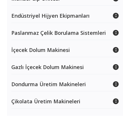
Endüstriyel Hijyen Ekipmanları
Paslanmaz Çelik Borulama Sistemleri
İçecek Dolum Makinesi
Gazlı İçecek Dolum Makinesi
Dondurma Üretim Makineleri
Çikolata Üretim Makineleri