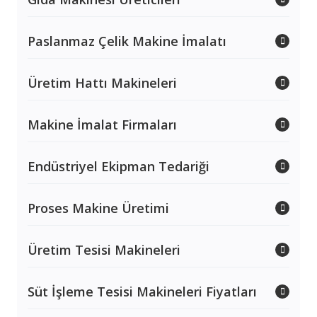
Paslanmaz Çelik Makine İmalatı
Üretim Hattı Makineleri
Makine İmalat Firmaları
Endüstriyel Ekipman Tedariği
Proses Makine Üretimi
Üretim Tesisi Makineleri
Süt İşleme Tesisi Makineleri Fiyatları