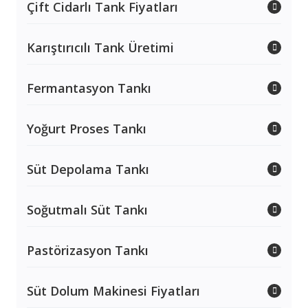
Çift Cidarlı Tank Fiyatları
Karıştırıcılı Tank Üretimi
Fermantasyon Tankı
Yoğurt Proses Tankı
Süt Depolama Tankı
Soğutmalı Süt Tankı
Pastörizasyon Tankı
Süt Dolum Makinesi Fiyatları