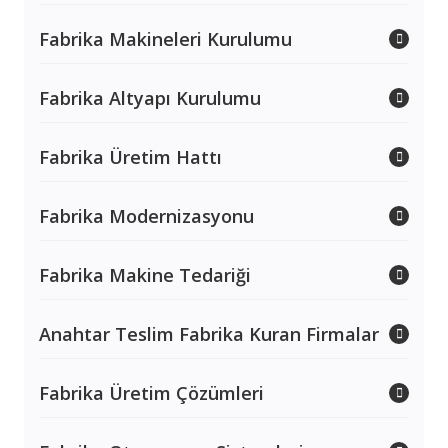
Fabrika Makineleri Kurulumu
Fabrika Altyapı Kurulumu
Fabrika Üretim Hattı
Fabrika Modernizasyonu
Fabrika Makine Tedariği
Anahtar Teslim Fabrika Kuran Firmalar
Fabrika Üretim Çözümleri