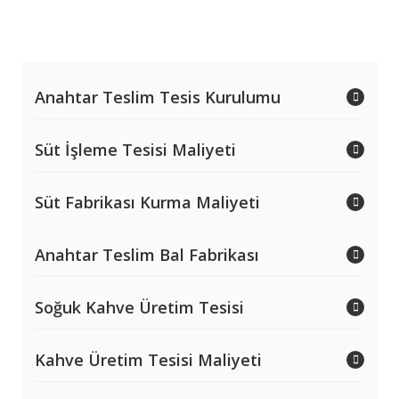
Anahtar Teslim Tesis Kurulumu
Süt İşleme Tesisi Maliyeti
Süt Fabrikası Kurma Maliyeti
Anahtar Teslim Bal Fabrikası
Soğuk Kahve Üretim Tesisi
Kahve Üretim Tesisi Maliyeti