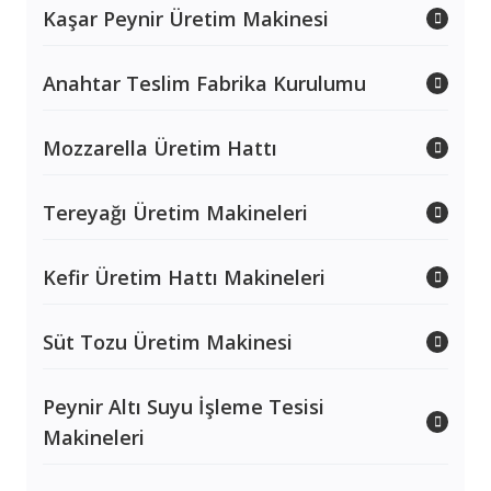
Kaşar Peynir Üretim Makinesi
Anahtar Teslim Fabrika Kurulumu
Mozzarella Üretim Hattı
Tereyağı Üretim Makineleri
Kefir Üretim Hattı Makineleri
Süt Tozu Üretim Makinesi
Peynir Altı Suyu İşleme Tesisi
Makineleri