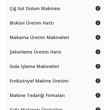
Çiğ Süt Dolum Makinası
Bisküvi Üretim Hattı
Makarna Üretim Makineleri
Şekerleme Üretim Hattı
Gıda İşleme Makineleri
Endüstriyel Makine Üretimi
Makine Tedariği Firmaları
Gıda Makinesi Üreticileri