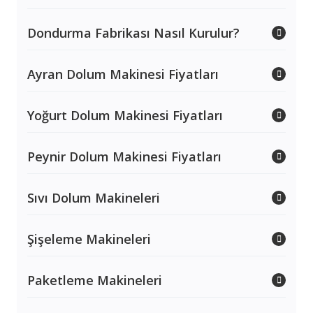
Dondurma Fabrikası Nasıl Kurulur?
Ayran Dolum Makinesi Fiyatları
Yoğurt Dolum Makinesi Fiyatları
Peynir Dolum Makinesi Fiyatları
Sıvı Dolum Makineleri
Şişeleme Makineleri
Paketleme Makineleri