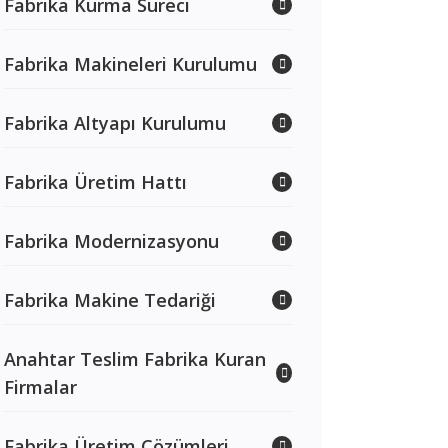
Fabrika Kurma Süreci
Fabrika Makineleri Kurulumu
Fabrika Altyapı Kurulumu
Fabrika Üretim Hattı
Fabrika Modernizasyonu
Fabrika Makine Tedariği
Anahtar Teslim Fabrika Kuran
Firmalar
Fabrika Üretim Çözümleri