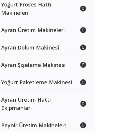
Yoğurt Proses Hattı
Makineleri
Ayran Üretim Makineleri
Ayran Dolum Makinesi
Ayran Şişeleme Makinesi
Yoğurt Paketleme Makinesi
Ayran Üretim Hattı
Ekipmanları
Peynir Üretim Makineleri