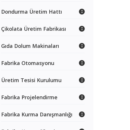
Dondurma Üretim Hattı
Çikolata Üretim Fabrikası
Gıda Dolum Makinaları
Fabrika Otomasyonu
Üretim Tesisi Kurulumu
Fabrika Projelendirme
Fabrika Kurma Danışmanlığı