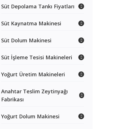
Süt Depolama Tankı Fiyatları
Süt Kaynatma Makinesi
Süt Dolum Makinesi
Süt İşleme Tesisi Makineleri
Yoğurt Üretim Makineleri
Anahtar Teslim Zeytinyağı
Fabrikası
Yoğurt Dolum Makinesi