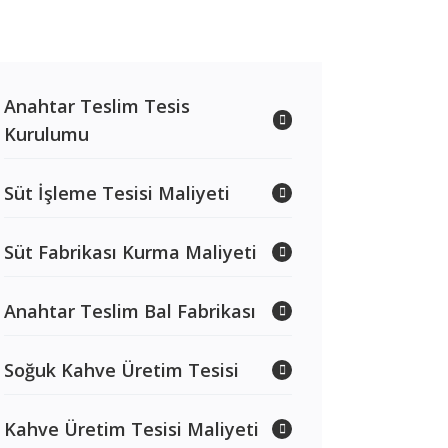
Anahtar Teslim Tesis
Kurulumu
Süt İşleme Tesisi Maliyeti
Süt Fabrikası Kurma Maliyeti
Anahtar Teslim Bal Fabrikası
Soğuk Kahve Üretim Tesisi
Kahve Üretim Tesisi Maliyeti