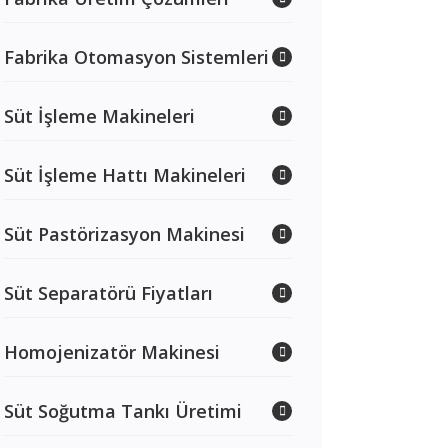
Fabrika Otomasyon Sistemleri
Süt İşleme Makineleri
Süt İşleme Hattı Makineleri
Süt Pastörizasyon Makinesi
Süt Separatörü Fiyatları
Homojenizatör Makinesi
Süt Soğutma Tankı Üretimi